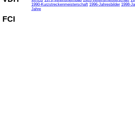
1990-Kurzstreckenmeisterschaft
1996-Jahresbilder
1998-Ja
Jahre
FCI