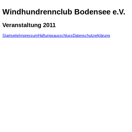
Windhundrennclub Bodensee e.V.
Veranstaltung 2011
Startseite
Impressum
Haftungsausschluss
Datenschutzerklärung